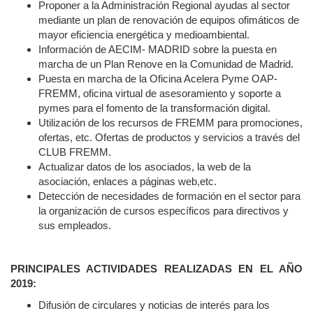
Proponer a la Administración Regional ayudas al sector
mediante un plan de renovación de equipos ofimáticos de
mayor eficiencia energética y medioambiental.
Información de AECIM- MADRID sobre la puesta en
marcha de un Plan Renove en la Comunidad de Madrid.
Puesta en marcha de la Oficina Acelera Pyme OAP-
FREMM, oficina virtual de asesoramiento y soporte a
pymes para el fomento de la transformación digital.
Utilización de los recursos de FREMM para promociones,
ofertas, etc. Ofertas de productos y servicios a través del
CLUB FREMM.
Actualizar datos de los asociados, la web de la
asociación, enlaces a páginas web,etc.
Detección de necesidades de formación en el sector para
la organización de cursos específicos para directivos y
sus empleados.
PRINCIPALES ACTIVIDADES REALIZADAS EN EL AÑO
2019:
Difusión de circulares y noticias de interés para los