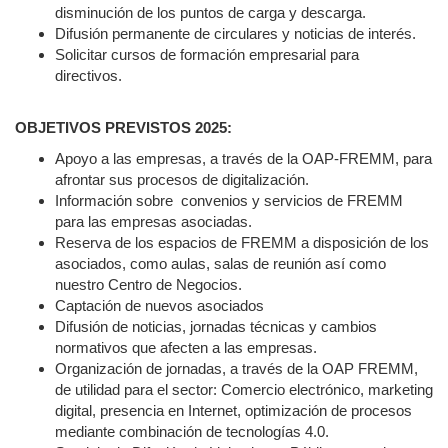
disminución de los puntos de carga y descarga.
Difusión permanente de circulares y noticias de interés.
Solicitar cursos de formación empresarial para
directivos.
OBJETIVOS PREVISTOS 2025:
Apoyo a las empresas, a través de la OAP-FREMM, para
afrontar sus procesos de digitalización.
Información sobre convenios y servicios de FREMM
para las empresas asociadas.
Reserva de los espacios de FREMM a disposición de los
asociados, como aulas, salas de reunión así como
nuestro Centro de Negocios.
Captación de nuevos asociados
Difusión de noticias, jornadas técnicas y cambios
normativos que afecten a las empresas.
Organización de jornadas, a través de la OAP FREMM,
de utilidad para el sector: Comercio electrónico, marketing
digital, presencia en Internet, optimización de procesos
mediante combinación de tecnologías 4.0.