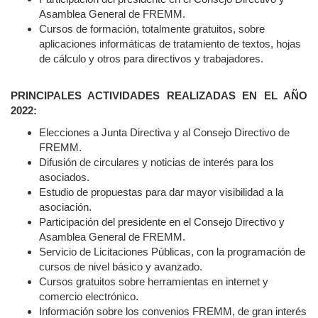
Asamblea General de FREMM.
Cursos de formación, totalmente gratuitos, sobre
aplicaciones informáticas de tratamiento de textos, hojas
de cálculo y otros para directivos y trabajadores.
PRINCIPALES ACTIVIDADES REALIZADAS EN EL AÑO
2022:
Elecciones a Junta Directiva y al Consejo Directivo de
FREMM.
Difusión de circulares y noticias de interés para los
asociados.
Estudio de propuestas para dar mayor visibilidad a la
asociación.
Participación del presidente en el Consejo Directivo y
Asamblea General de FREMM.
Servicio de Licitaciones Públicas, con la programación de
cursos de nivel básico y avanzado.
Cursos gratuitos sobre herramientas en internet y
comercio electrónico.
Información sobre los convenios FREMM, de gran interés