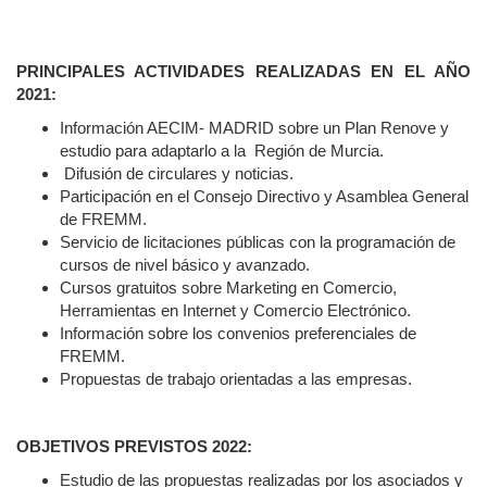
PRINCIPALES ACTIVIDADES REALIZADAS EN EL AÑO
2021:
Información AECIM- MADRID sobre un Plan Renove y
estudio para adaptarlo a la Región de Murcia.
Difusión de circulares y noticias.
Participación en el Consejo Directivo y Asamblea General
de FREMM.
Servicio de licitaciones públicas con la programación de
cursos de nivel básico y avanzado.
Cursos gratuitos sobre Marketing en Comercio,
Herramientas en Internet y Comercio Electrónico.
Información sobre los convenios preferenciales de
FREMM.
Propuestas de trabajo orientadas a las empresas.
OBJETIVOS PREVISTOS 2022:
Estudio de las propuestas realizadas por los asociados y