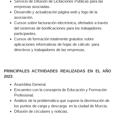
Servicio de Difusión de Licitaciones Públicas para las
empresas asociadas.
Desarrollo y actualización página web y logo de la
asociación.
Cursos sobre facturación electrónica, ofertados a través
del sistemas de bonificaciones para los trabajadores
participantes.
Cursos de formación totalmente gratuitos sobre
aplicaciones informativas de hojas de cálculo para
directivos y trabajadores de las empresas.
PRINCIPALES ACTIVIDADES REALIZADAS EN EL AÑO
2023:
Asamblea General.
Encuentro con la consejería de Educación y Formación
Profesional.
Análisis de la problemática que supone la disminución de
los puntos de carga y descarga en la ciudad de Murcia.
Difusión de circulares y noticias.