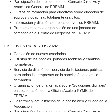
Participación del presidente en el Consejo Directivo y
Asamblea General de FREMM.
Cursos de formación para directivos sobre dirección de
equipos y coaching, totalmente gratuitos.
Información y difusión sobre los convenios FREMM.
Propuestas para la organización de una jornada de
ofimática en el Centro de Negocios de FREMM.
OBJETIVOS PREVISTOS 2024:
Captación de nuevos asociados.
Difusión de las noticias, jornadas técnicas y cambios
normativos.
Servicio de difusión del servicio de licitaciones públicas
para todas las empresas de la asociación que así lo
demanden.
Organización de una jornada sobre “Soluciones digitales”
en colaboración con la Oficina Acelera PYME de
FREMM.
Desarrollo y actualización de la página web y el logo de la
Asociación.
Participación del presidente en el Consejo Directivo y