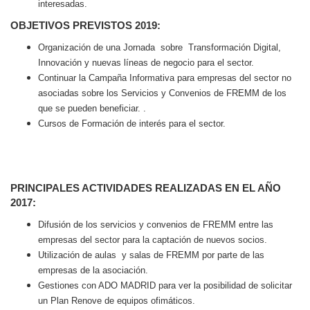
interesadas.
OBJETIVOS PREVISTOS 2019:
Organización de una Jornada
sobre
Transformación Digital,
Innovación y nuevas líneas de negocio para el sector.
Continuar la Campaña Informativa para empresas del sector no
asociadas sobre los Servicios y Convenios de FREMM de los
que se pueden beneficiar. .
Cursos de Formación de interés para el sector.
PRINCIPALES ACTIVIDADES REALIZADAS EN EL AÑO
2017:
Difusión de los servicios y convenios de FREMM entre las
empresas del sector para la captación de nuevos socios.
Utilización de aulas
y salas de FREMM por parte de las
empresas de la asociación.
Gestiones con ADO MADRID para ver la posibilidad de solicitar
un Plan Renove de equipos ofimáticos.