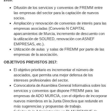
Difusión de los servicios y convenios de FREMM entre
las empresas del sector para la captación de nuevos
socios.
Ampliación y renovación de convenios de interés para las
empresas asociadas (Convenio N CAPITAL
aparcamientos de Murcia, incremento de descuento con
la utilización de SOLRED, renovación con ASNEF
EMPRESAS, etc.).
Utilización de aulas y salas de FREMM por parte de las
empresas de la asociación.
OBJETIVOS PREVISTOS 2017:
El objetivo prioritario es incrementar el número de
asociados, que permita una mejor defensa de los
intereses profesionales del sector.
Convocatoria de Asamblea General Informativa sobre los
servicios y convenios que dispone FREMM para las
empresas de ADO MURCIA, con el objetivo de incorporar
nuevos miembros en la Junta Directiva que redunde en
más sugerencias y propuestas de trabajo.