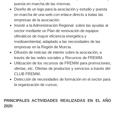
puesta en marcha de las mismas.
Diseño de un logo para la asociación y estudio y puesta
en marcha de una web con enlace directo a todas las
empresas de la asociación.
Insistir a la Administración Regional sobre las ayudas al
sector mediante un Plan de renovación de equipos
ofimáticos de mayor eficiencia energética y
medioambiental, adaptado a las necesidades de las
empresas en la Región de Murcia.
Difusión de noticias de interés sobre la asociación, a
través de las redes sociales y Recursos de FREMM.
Utilización de los recursos de FREMM para promociones,
ofertas, etc. Ofertas de productos y servicios a través del
CLUB FREMM.
Detección de necesidades de formación en el sector para
la organización de cursos.
PRINCIPALES ACTIVIDADES REALIZADAS EN EL AÑO
2020: