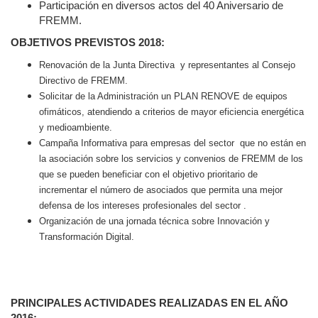
Participación en diversos actos del 40 Aniversario de
FREMM.
OBJETIVOS PREVISTOS 2018:
Renovación de la Junta Directiva
y representantes al Consejo
Directivo de FREMM.
Solicitar de la Administración un PLAN RENOVE de equipos
ofimáticos, atendiendo a criterios de mayor eficiencia energética
y medioambiente.
Campaña Informativa para empresas del sector
que no están en
la asociación sobre los servicios y convenios de FREMM de los
que se pueden beneficiar con el objetivo prioritario de
incrementar el número de asociados que permita una mejor
defensa de los intereses profesionales del sector .
Organización de una jornada técnica sobre Innovación y
Transformación Digital.
PRINCIPALES ACTIVIDADES REALIZADAS EN EL AÑO
2016: