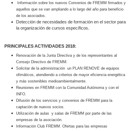
Información sobre los nuevos Convenios de FREMM firmados y
aquellos que se van ampliando a lo largo del año para beneficio
de los asociados.
Detección de necesidades de formación en el sector para
la organización de cursos específicos.
PRINCIPALES ACTIVIDADES 2018:
Renovación de la Junta Directiva y de los representantes al
Consejo Directivo de FREMM.
Solicitar de la administración
un PLAN RENOVE de equipos
ofimáticos, atendiendo a criterios de mayor eficiencia energética
y más sostenibles medioambientalmente.
Reuniones en FREMM con la Comunidad Autónoma y con el
INFO.
Difusión de los servicios y convenios de FREMM para la
captación de nuevos socios.
Utilización de aulas
y salas de FREMM por parte de las
empresas de la asociación.
Información Club FREMM. Ofertas para las empresas