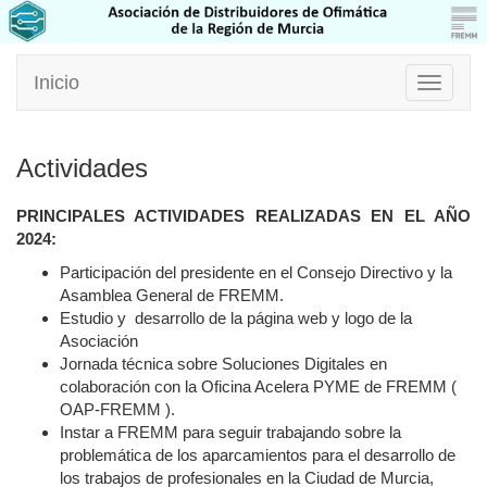
Inicio
Toggle
navigati
Actividades
PRINCIPALES ACTIVIDADES REALIZADAS EN EL AÑO
2024:
Participación del presidente en el Consejo Directivo y la
Asamblea General de FREMM.
Estudio y desarrollo de la página web y logo de la
Asociación
Jornada técnica sobre Soluciones Digitales en
colaboración con la Oficina Acelera PYME de FREMM (
OAP-FREMM ).
Instar a FREMM para seguir trabajando sobre la
problemática de los aparcamientos para el desarrollo de
los trabajos de profesionales en la Ciudad de Murcia,