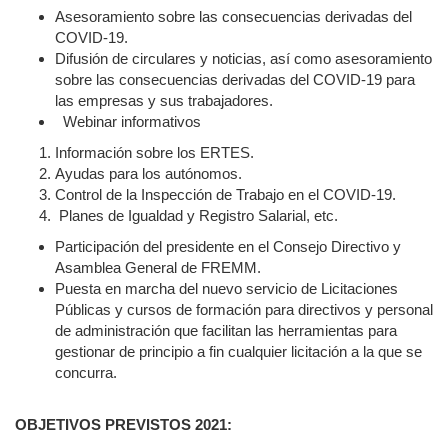
Asesoramiento sobre las consecuencias derivadas del
COVID-19.
Difusión de circulares y noticias, así como asesoramiento
sobre las consecuencias derivadas del COVID-19 para
las empresas y sus trabajadores.
Webinar informativos
Información sobre los ERTES.
Ayudas para los autónomos.
Control de la Inspección de Trabajo en el COVID-19.
Planes de Igualdad y Registro Salarial, etc.
Participación del presidente en el Consejo Directivo y
Asamblea General de FREMM.
Puesta en marcha del nuevo servicio de Licitaciones
Públicas y cursos de formación para directivos y personal
de administración que facilitan las herramientas para
gestionar de principio a fin cualquier licitación a la que se
concurra.
OBJETIVOS PREVISTOS 2021: