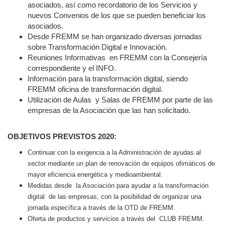
asociados, así como recordatorio de los Servicios y
nuevos Convenios de los que se pueden beneficiar los
asociados.
Desde FREMM se han organizado diversas jornadas
sobre Transformación Digital e Innovación.
Reuniones Informativas en FREMM con la Consejería
correspondiente y el INFO.
Información para la transformación digital, siendo
FREMM oficina de transformación digital.
Utilización de Aulas y Salas de FREMM por parte de las
empresas de la Asociación que las han solicitado.
OBJETIVOS PREVISTOS 2020:
Continuar con la exigencia a la Administración de ayudas al
sector mediante un plan de renovación de equipos ofimáticos de
mayor eficiencia energética y medioambiental.
Medidas desde
la Asociación para ayudar a la transformación
digital
de las empresas, con la posibilidad de organizar una
jornada específica a través de la OTD de FREMM.
Oferta de productos y servicios a través del
CLUB FREMM.