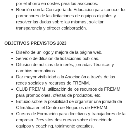
por el ahorro en costes para los asociados.
Reunión con la Consejería de Educación para conocer los
pormenores de las licitaciones de equipos digitales y
resolver las dudas sobre las mismas, solicitar
transparencia y ofrecer colaboración.
OBJETIVOS PREVISTOS 2023
Diseño de un logo y mejora de la página web.
Servicio de difusión de licitaciones públicas.
Difusión de noticias de interés, jornadas Técnicas y
cambios normativos.
Dar mayor visibilidad a la Asociación a través de las
redes sociales y recursos de FREMM.
CLUB FREMM, utilización de los recursos de FREMM
para promociones, ofertas de productos, etc.
Estudio sobre la posibilidad de organizar una jornada de
Ofimática en el Centro de Negocios de FREMM.
Cursos de Formación para directivos y trabajadores de la
empresa. Previstos dos cursos sobre dirección de
equipos y coaching, totalmente gratuitos.