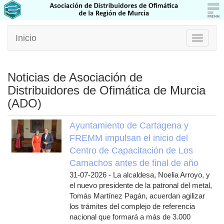
Inicio
Toggle
navigati
Noticias de Asociación de
Distribuidores de Ofimática de Murcia
(ADO)
Ayuntamiento de Cartagena y
FREMM impulsan el inicio del
Centro de Capacitación de Los
Camachos antes de final de año
31-07-2026
-
La alcaldesa, Noelia Arroyo, y
el nuevo presidente de la patronal del metal,
Tomás Martínez Pagán, acuerdan agilizar
los trámites del complejo de referencia
nacional que formará a más de 3.000