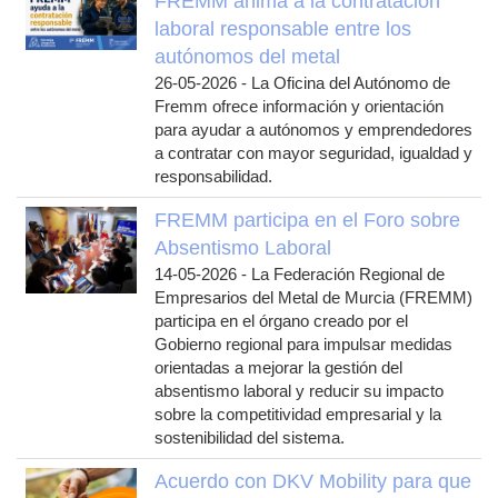
FREMM anima a la contratación
laboral responsable entre los
autónomos del metal
26-05-2026
-
La Oficina del Autónomo de
Fremm ofrece información y orientación
para ayudar a autónomos y emprendedores
a contratar con mayor seguridad, igualdad y
responsabilidad.
FREMM participa en el Foro sobre
Absentismo Laboral
14-05-2026
-
La Federación Regional de
Empresarios del Metal de Murcia (FREMM)
participa en el órgano creado por el
Gobierno regional para impulsar medidas
orientadas a mejorar la gestión del
absentismo laboral y reducir su impacto
sobre la competitividad empresarial y la
sostenibilidad del sistema.
Acuerdo con DKV Mobility para que