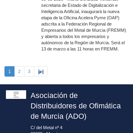
secretaria de Estado de Digitalización e
Inteligencia Artificial, inaugurará la nueva
etapa de la Oficina Acelera Pyme (OAP)
adscrita a la Federación Regional de
Empresarios del Metal de Murcia (FREMM)
y abierta a todos los empresarios y
autónomos de la Región de Murcia. Será el
13 de marzo a las 11 horas en FREMM.
1
2
3
Asociación de
Distribuidores de Ofimática
de Murcia (ADO)
C/ del Metal nº 4