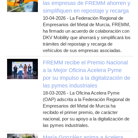
las empresas de FREMM ahorren y
simplifiquen en repostaje y recarga
10-04-2026
-
La Federación Regional de
Empresarios del Metal de Murcia, FREMM,
ha firmado un acuerdo de colaboración con
DKV Mobility que ahorrará y simplificará los
trámites del repostaje y recarga de
vehículos de sus empresas asociadas.
FREMM recibe el Premio Nacional
a la Mejor Oficina Acelera Pyme
por su impulso a la digitalización de
las pymes industriales
18-03-2026
-
La Oficina Acelera Pyme
(OAP) adscrita a la Federación Regional de
Empresarios del Metal de Murcia ha
recibido el primer premio, de carácter
nacional, por su apoyo a la digitalización de
las pymes industriales.
María González anima a Acelera