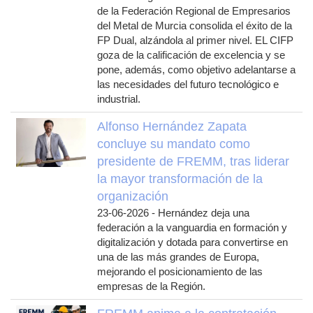
de la Federación Regional de Empresarios
del Metal de Murcia consolida el éxito de la
FP Dual, alzándola al primer nivel. EL CIFP
goza de la calificación de excelencia y se
pone, además, como objetivo adelantarse a
las necesidades del futuro tecnológico e
industrial.
Alfonso Hernández Zapata
concluye su mandato como
presidente de FREMM, tras liderar
la mayor transformación de la
organización
23-06-2026
-
Hernández deja una
federación a la vanguardia en formación y
digitalización y dotada para convertirse en
una de las más grandes de Europa,
mejorando el posicionamiento de las
empresas de la Región.