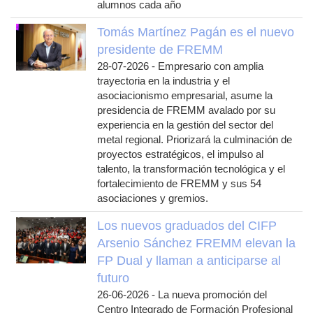
alumnos cada año
Tomás Martínez Pagán es el nuevo
presidente de FREMM
28-07-2026
-
Empresario con amplia
trayectoria en la industria y el
asociacionismo empresarial, asume la
presidencia de FREMM avalado por su
experiencia en la gestión del sector del
metal regional. Priorizará la culminación de
proyectos estratégicos, el impulso al
talento, la transformación tecnológica y el
fortalecimiento de FREMM y sus 54
asociaciones y gremios.
Los nuevos graduados del CIFP
Arsenio Sánchez FREMM elevan la
FP Dual y llaman a anticiparse al
futuro
26-06-2026
-
La nueva promoción del
Centro Integrado de Formación Profesional